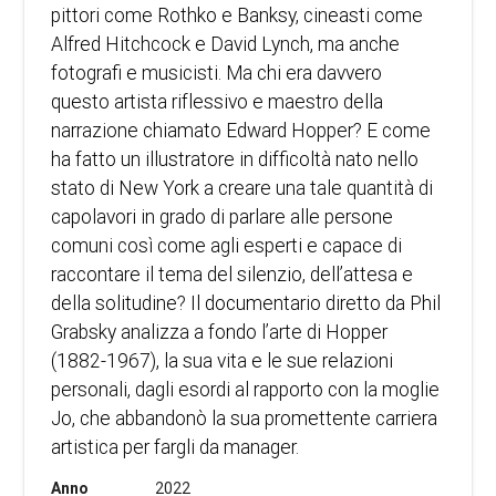
pittori come Rothko e Banksy, cineasti come
Alfred Hitchcock e David Lynch, ma anche
fotografi e musicisti. Ma chi era davvero
questo artista riflessivo e maestro della
narrazione chiamato Edward Hopper? E come
ha fatto un illustratore in difficoltà nato nello
stato di New York a creare una tale quantità di
capolavori in grado di parlare alle persone
comuni così come agli esperti e capace di
raccontare il tema del silenzio, dell’attesa e
della solitudine? Il documentario diretto da Phil
Grabsky analizza a fondo l’arte di Hopper
(1882-1967), la sua vita e le sue relazioni
personali, dagli esordi al rapporto con la moglie
Jo, che abbandonò la sua promettente carriera
artistica per fargli da manager.
Anno
2022