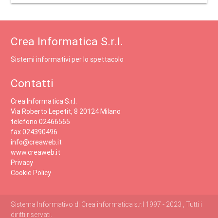
Crea Informatica S.r.l.
Sistemi informativi per lo spettacolo
Contatti
Crea Informatica S.r.l.
Via Roberto Lepetit, 8 20124 Milano
telefono 02466565
fax 024390496
info@creaweb.it
www.creaweb.it
Privacy
Cookie Policy
Sistema Informativo di Crea informatica s.r.l 1997 - 2023 , Tutti i
diritti riservati.