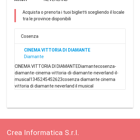
Acquista o prenota i tuoi biglietti scegliendo il locale
tra le province disponibili
Cosenza
CINEMA VITTORIA DI DIAMANTE
Diamante
CINEMA VITTORIA DI DIAMANTEDiamantecosenza-
diamante-cinema-vittoria-di-diamante-neverland-il-
musical1345245452623cosenza diamante cinema
vittoria di diamante neverland il musical
Crea Informatica S.r.l.