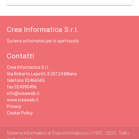
Crea Informatica S.r.l.
Sistemi informativi per lo spettacolo
Contatti
Crea Informatica S.r.l.
Via Roberto Lepetit, 8 20124 Milano
telefono 02466565
fax 024390496
info@creaweb.it
www.creaweb.it
Privacy
Cookie Policy
Sistema Informativo di Crea informatica s.r.l 1997 - 2023 , Tutti i