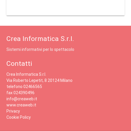
Crea Informatica S.r.l.
Sistemi informativi per lo spettacolo
Contatti
Crea Informatica S.r.l.
Via Roberto Lepetit, 8 20124 Milano
telefono 02466565
fax 024390496
info@creaweb.it
www.creaweb.it
Privacy
Cookie Policy