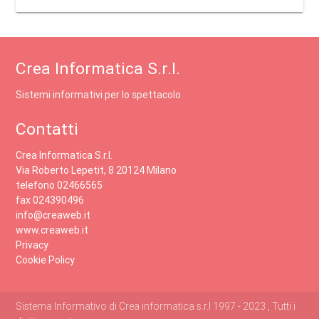
Crea Informatica S.r.l.
Sistemi informativi per lo spettacolo
Contatti
Crea Informatica S.r.l.
Via Roberto Lepetit, 8 20124 Milano
telefono 02466565
fax 024390496
info@creaweb.it
www.creaweb.it
Privacy
Cookie Policy
Sistema Informativo di Crea informatica s.r.l 1997 - 2023 , Tutti i