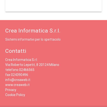
Crea Informatica S.r.l.
Sistemi informativi per lo spettacolo
Contatti
Crea Informatica S.r.l.
Via Roberto Lepetit, 8 20124 Milano
telefono 02466565
fax 024390496
info@creaweb.it
www.creaweb.it
Privacy
Cookie Policy